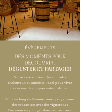
​ÉVÈNEMENTS
DES MOMENTS POUR
DÉCOUVRIR,
DÉGUSTER ET PARTAGER
Notre cave voûtée offre un cadre
chaleureux et intimiste, idéal pour vivre
des moments uniques autour du vin.
Tout au long de l’année, nous y organisons
des rencontres avec des vignerons :
l’occasion de plonger dans leur univers,