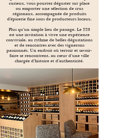
curieux, vous pourrez déguster sur place
ou emporter une sélection de crus
régionaux, accompagnée de produits
d'épicerie fine issus de producteurs locaux.
Plus qu’un simple lieu de passage, Le 228
est une invitation à vivre une expérience
conviviale, au rythme de belles dégustations
et de rencontres avec des vignerons
passionnés. Un endroit où terroir et savoir-
faire se rencontrent, au cœur d’une ville
chargée d’histoire et d’authenticité.