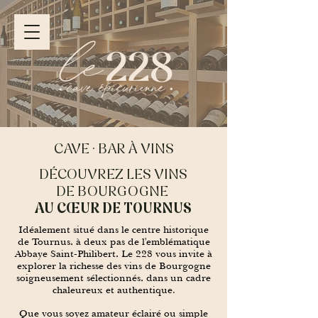
CAVE · BAR À VINS
DÉCOUVREZ LES VINS
DE BOURGOGNE
AU CŒUR DE TOURNUS
Idéalement situé dans le centre historique
de Tournus, à deux pas de l'emblématique
Abbaye Saint-Philibert, Le 228 vous invite à
explorer la richesse des vins de Bourgogne
soigneusement sélectionnés, dans un cadre
chaleureux et authentique.
Que vous soyez amateur éclairé ou simple