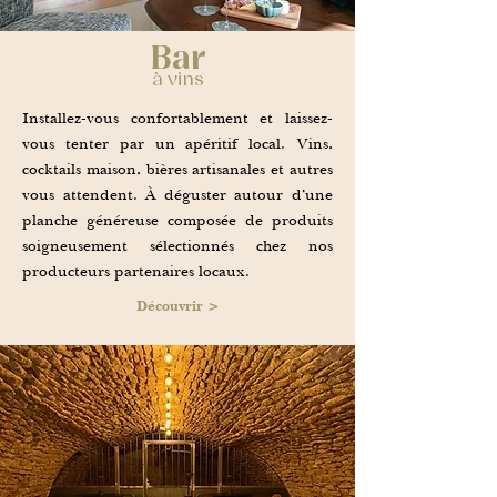
Bar
à vins
Installez-vous confortablement et laissez-
vous tenter par un apéritif local. Vins,
cocktails maison, bières artisanales et autres
vous attendent. À déguster autour d’une
planche généreuse composée de produits
soigneusement sélectionnés chez nos
producteurs partenaires locaux.
Découvrir >